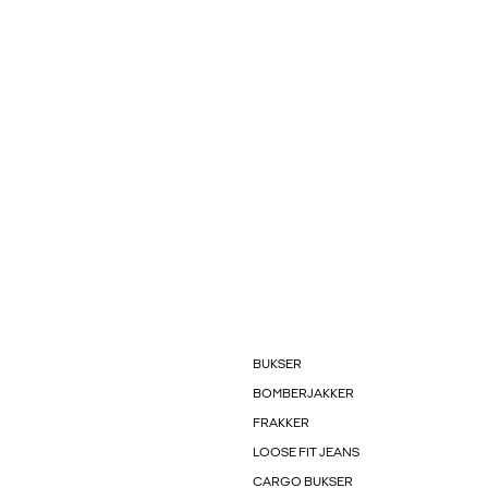
BUKSER
BOMBERJAKKER
FRAKKER
LOOSE FIT JEANS
CARGO BUKSER