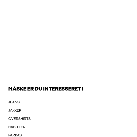
MÅSKE ER DU INTERESSERET I
JEANS
JAKKER
OVERSHIRTS
HABITTER
PARKAS