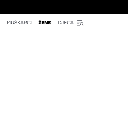
MUŠKARCI
ŽENE
DJECA