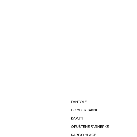
PANTOLE
BOMBER JAKNE
KAPUTI
OPUŠTENE FARMERKE
KARGO HLAČE