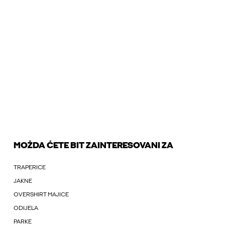
MOŽDA ĆETE BIT ZAINTERESOVANI ZA
TRAPERICE
JAKNE
OVERSHIRT MAJICE
ODIJELA
PARKE