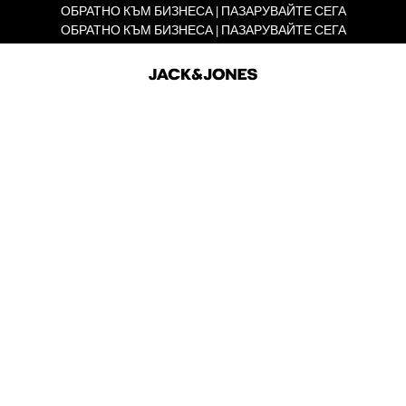
ОБРАТНО КЪМ БИЗНЕСА | ПАЗАРУВАЙТЕ СЕГА
ОБРАТНО КЪМ БИЗНЕСА | ПАЗАРУВАЙТЕ СЕГА