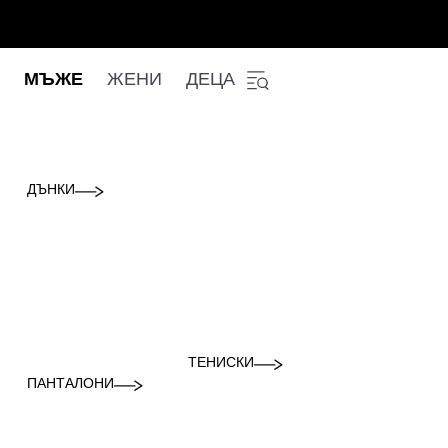
МЪЖЕ
ЖЕНИ
ДЕЦА
ДЪНКИ
ТЕНИСКИ
ПАНТАЛОНИ