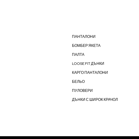
ПАНТАЛОНИ
БОМБЕР ЯКЕТА
ПАЛТА
LOOSE FIT ДЪНКИ
КАРГО ПАНТАЛОНИ
БЕЛЬО
ПУЛОВЕРИ
ДЪНКИ С ШИРОК КРАЧОЛ