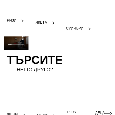
РИЗИ
ЯКЕТА
СУИЧЪРИ
ТЪРСИТЕ
НЕЩО ДРУГО?
PLUS
ДЕЦА
ЖЕНИ