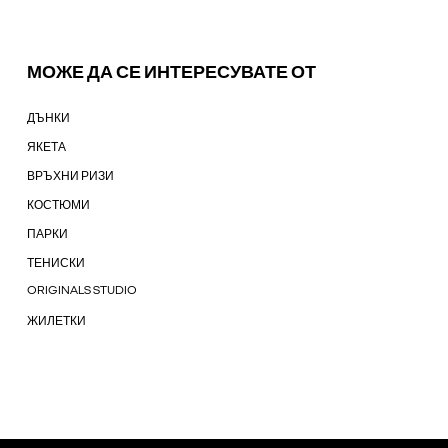
МОЖЕ ДА СЕ ИНТЕРЕСУВАТЕ ОТ
ДЪНКИ
ЯКЕТА
ВРЪХНИ РИЗИ
КОСТЮМИ
ПАРКИ
ТЕНИСКИ
ORIGINALS STUDIO
ЖИЛЕТКИ