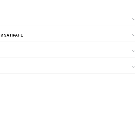
И ЗА ПРАНЕ