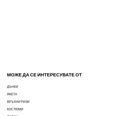
МОЖЕ ДА СЕ ИНТЕРЕСУВАТЕ ОТ
ДЪНКИ
ЯКЕТА
ВРЪХНИ РИЗИ
КОСТЮМИ