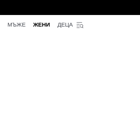
МЪЖЕ
ЖЕНИ
ДЕЦА