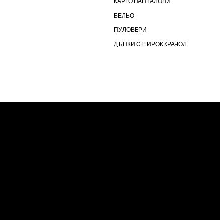
КАРГО ПАНТАЛОНИ
БЕЛЬО
ПУЛОВЕРИ
ДЪНКИ С ШИРОК КРАЧОЛ