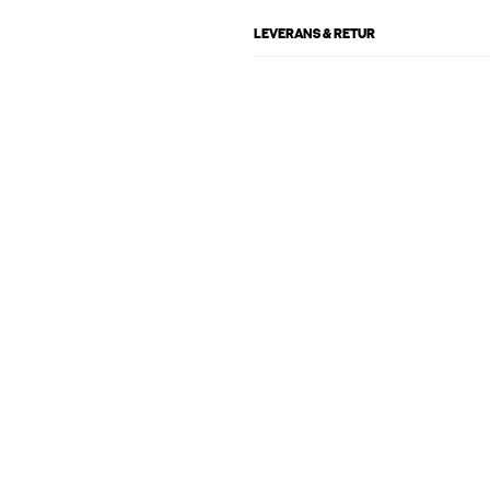
LEVERANS & RETUR