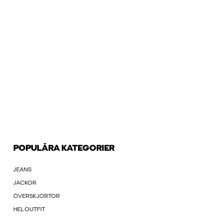
POPULÄRA KATEGORIER
JEANS
JACKOR
ÖVERSKJORTOR
HEL OUTFIT