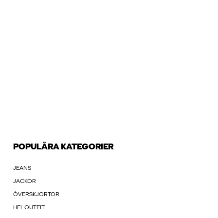
POPULÄRA KATEGORIER
JEANS
JACKOR
ÖVERSKJORTOR
HEL OUTFIT