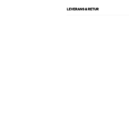
LEVERANS & RETUR