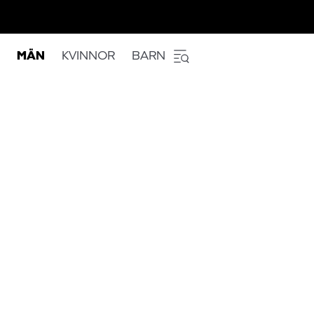
MÄN
KVINNOR
BARN