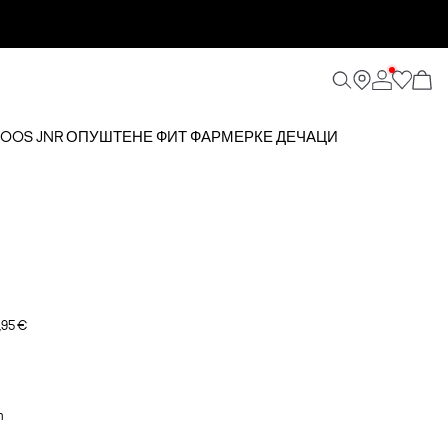
5 NOOS JNR ОПУШТЕНЕ ФИТ ФАРМЕРКЕ ДЕЧАЦИ
,95 €
m