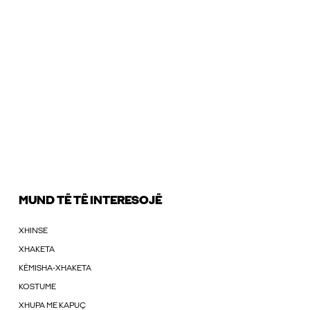
MUND TË TË INTERESOJË
XHINSE
XHAKETA
KËMISHA-XHAKETA
KOSTUME
XHUPA ME KAPUÇ