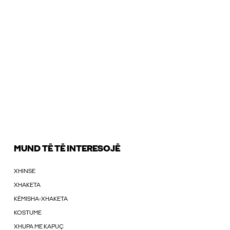
MUND TË TË INTERESOJË
XHINSE
XHAKETA
KËMISHA-XHAKETA
KOSTUME
XHUPA ME KAPUÇ