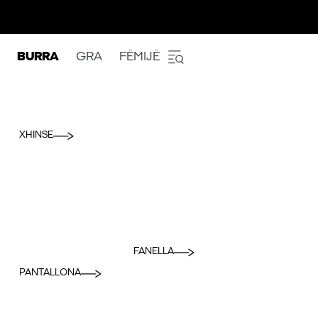
BURRA
GRA
FËMIJË
XHINSE
FANELLA
PANTALLONA