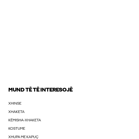
MUND TË TË INTERESOJË
XHINSE
XHAKETA
KËMISHA-XHAKETA
KOSTUME
XHUPA ME KAPUÇ