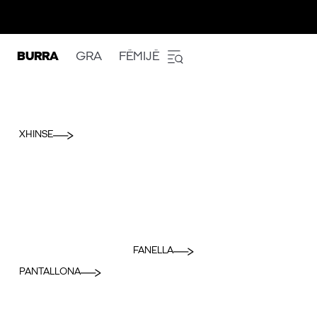
BURRA
GRA
FËMIJË
XHINSE
FANELLA
PANTALLONA