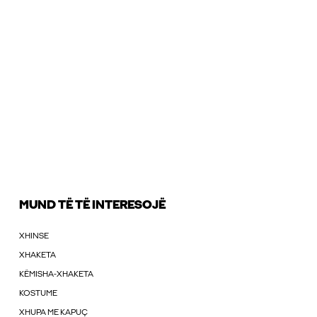
MUND TË TË INTERESOJË
XHINSE
XHAKETA
KËMISHA-XHAKETA
KOSTUME
XHUPA ME KAPUÇ