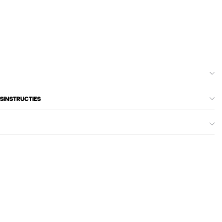
SINSTRUCTIES