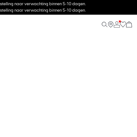
stelling naar verwachting binnen 5-10 dagen.
stelling naar verwachting binnen 5-10 dagen.