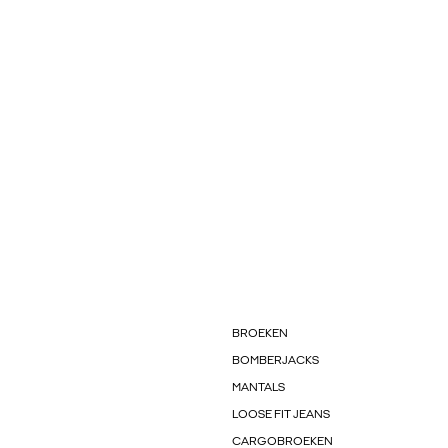
BROEKEN
BOMBERJACKS
MANTALS
LOOSE FIT JEANS
CARGOBROEKEN