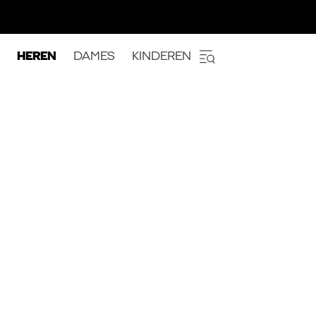
HEREN
DAMES
KINDEREN