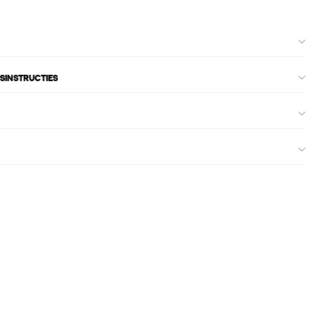
SINSTRUCTIES