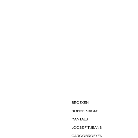
BROEKEN
BOMBERJACKS
MANTALS
LOOSE FIT JEANS
CARGOBROEKEN