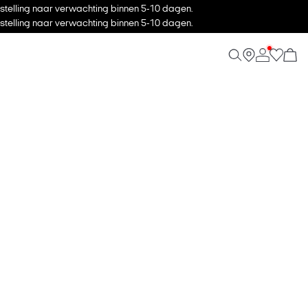
stelling naar verwachting binnen 5-10 dagen.
stelling naar verwachting binnen 5-10 dagen.