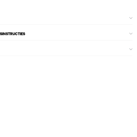
SINSTRUCTIES