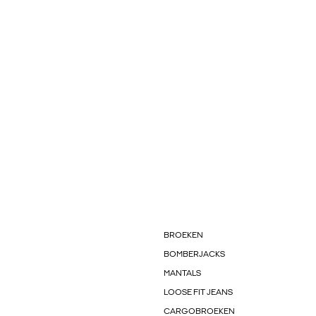
BROEKEN
BOMBERJACKS
MANTALS
LOOSE FIT JEANS
CARGOBROEKEN