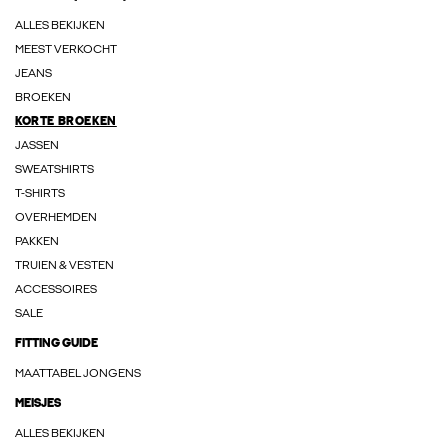
ALLES BEKIJKEN
MEEST VERKOCHT
JEANS
BROEKEN
KORTE BROEKEN
JASSEN
SWEATSHIRTS
T-SHIRTS
OVERHEMDEN
PAKKEN
TRUIEN & VESTEN
ACCESSOIRES
SALE
FITTING GUIDE
MAATTABEL JONGENS
MEISJES
ALLES BEKIJKEN