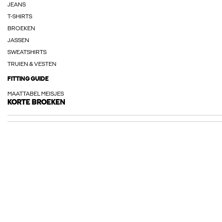
JEANS
T-SHIRTS
BROEKEN
JASSEN
SWEATSHIRTS
TRUIEN & VESTEN
FITTING GUIDE
MAATTABEL MEISJES
KORTE BROEKEN