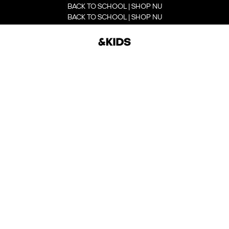
BACK TO SCHOOL | SHOP NU
BACK TO SCHOOL | SHOP NU