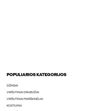
POPULIARIOS KATEGORIJOS
DŽINSAI
VIRŠUTINIAI DRABUŽIAI
VIRŠUTINIAI MARŠKINÉLIAI
KOSTIUMAI