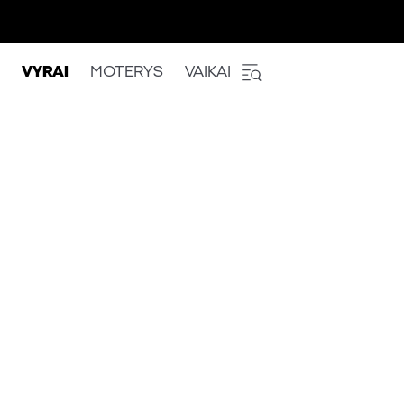
VYRAI
MOTERYS
VAIKAI