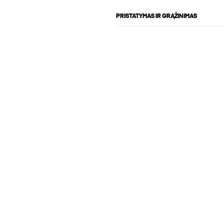
PRISTATYMAS IR GRĄŽINIMAS