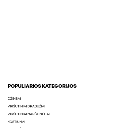
POPULIARIOS KATEGORIJOS
DŽINSAI
VIRŠUTINIAI DRABUŽIAI
VIRŠUTINIAI MARŠKINÉLIAI
KOSTIUMAI