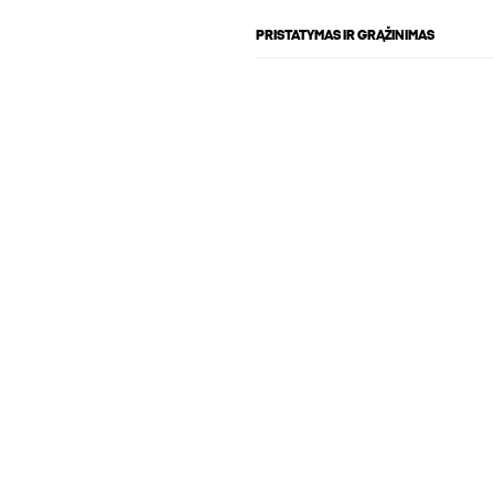
PRISTATYMAS IR GRĄŽINIMAS