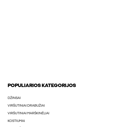
POPULIARIOS KATEGORIJOS
DŽINSAI
VIRŠUTINIAI DRABUŽIAI
VIRŠUTINIAI MARŠKINÉLIAI
KOSTIUMAI