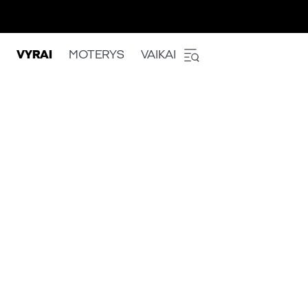
VYRAI
MOTERYS
VAIKAI