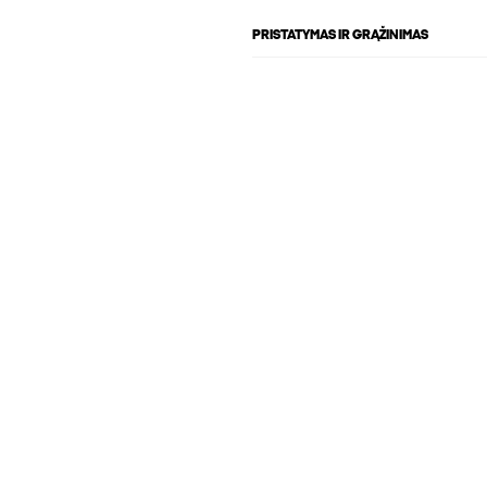
PRISTATYMAS IR GRĄŽINIMAS