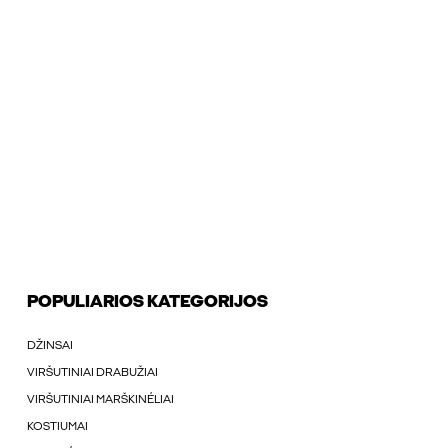
POPULIARIOS KATEGORIJOS
DŽINSAI
VIRŠUTINIAI DRABUŽIAI
VIRŠUTINIAI MARŠKINÉLIAI
KOSTIUMAI