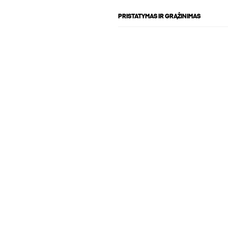
PRISTATYMAS IR GRĄŽINIMAS