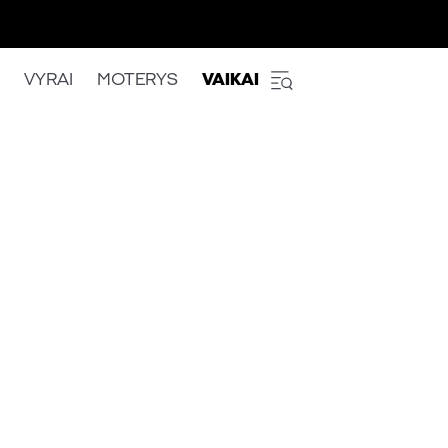
VYRAI
MOTERYS
VAIKAI