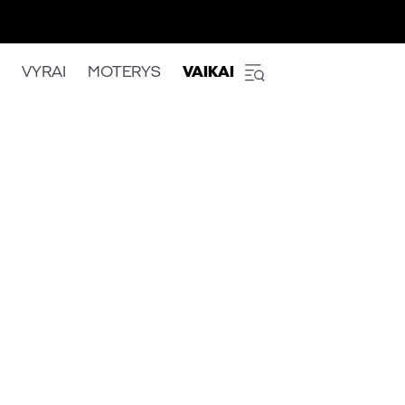
VYRAI
MOTERYS
VAIKAI