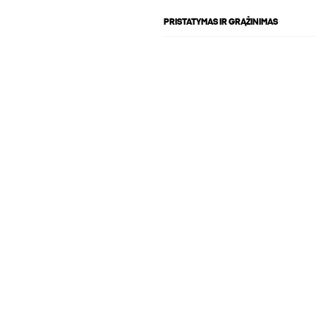
PRISTATYMAS IR GRĄŽINIMAS