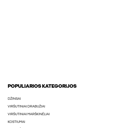
POPULIARIOS KATEGORIJOS
DŽINSAI
VIRŠUTINIAI DRABUŽIAI
VIRŠUTINIAI MARŠKINÉLIAI
KOSTIUMAI