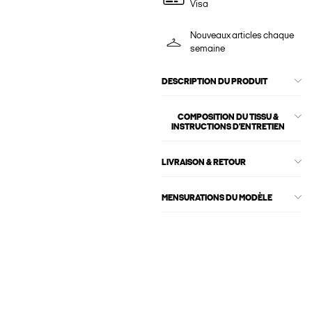
Visa
Nouveaux articles chaque
semaine
DESCRIPTION DU PRODUIT
COMPOSITION DU TISSU &
INSTRUCTIONS D'ENTRETIEN
LIVRAISON & RETOUR
MENSURATIONS DU MODÈLE