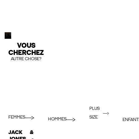
VOUS
CHERCHEZ
AUTRE CHOSE?
PLUS
FEMMES
SIZE
HOMMES
ENFANT
JACK &