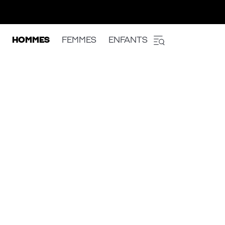
HOMMES
FEMMES
ENFANTS