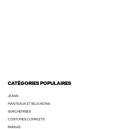
CATÉGORIES POPULAIRES
JEANS
MANTEAUX ET BLOUSONS
SURCHEMISES
COSTUMES COMPLETS
PARKAS