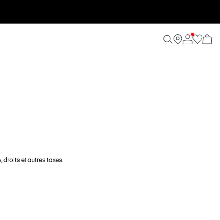
 droits et autres taxes.