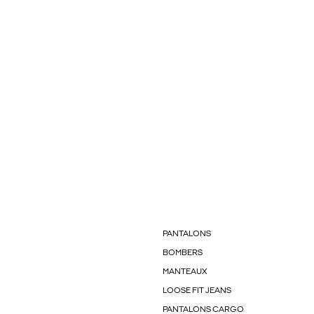
PANTALONS
BOMBERS
MANTEAUX
LOOSE FIT JEANS
PANTALONS CARGO