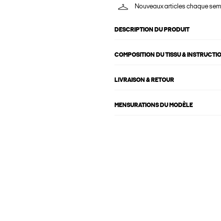
Nouveaux articles chaque se
DESCRIPTION DU PRODUIT
COMPOSITION DU TISSU & INSTRUCTI
LIVRAISON & RETOUR
MENSURATIONS DU MODÈLE