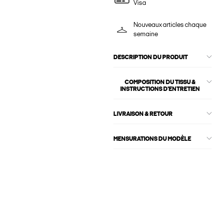
Visa
Nouveaux articles chaque
semaine
DESCRIPTION DU PRODUIT
COMPOSITION DU TISSU &
INSTRUCTIONS D'ENTRETIEN
LIVRAISON & RETOUR
MENSURATIONS DU MODÈLE