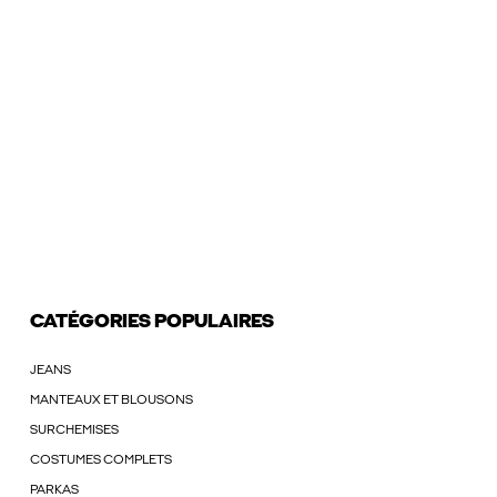
CATÉGORIES POPULAIRES
JEANS
MANTEAUX ET BLOUSONS
SURCHEMISES
COSTUMES COMPLETS
PARKAS