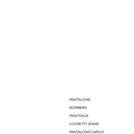
PANTALONS
BOMBERS
MANTEAUX
LOOSE FIT JEANS
PANTALONS CARGO