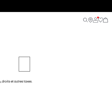
 droits et autres taxes.