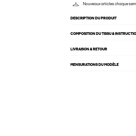
Nouveaux articles chaque se
DESCRIPTION DU PRODUIT
COMPOSITION DU TISSU & INSTRUCTI
LIVRAISON & RETOUR
MENSURATIONS DU MODÈLE