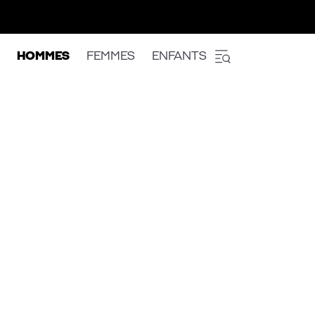
HOMMES
FEMMES
ENFANTS