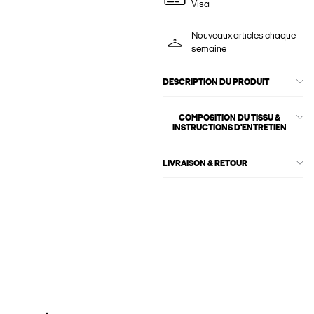
Visa
Nouveaux articles chaque
semaine
DESCRIPTION DU PRODUIT
COMPOSITION DU TISSU &
INSTRUCTIONS D'ENTRETIEN
LIVRAISON & RETOUR