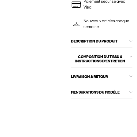
Paiement sécurisé avec
Visa
Nouveaux articles chaque
semaine
DESCRIPTION DU PRODUIT
COMPOSITION DU TISSU &
INSTRUCTIONS D'ENTRETIEN
LIVRAISON & RETOUR
MENSURATIONS DU MODÈLE