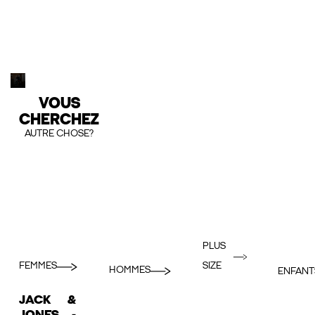
VOUS
CHERCHEZ
AUTRE CHOSE?
PLUS
FEMMES
SIZE
HOMMES
ENFANT
JACK &