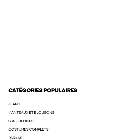
CATÉGORIES POPULAIRES
JEANS
MANTEAUX ET BLOUSONS
SURCHEMISES
COSTUMES COMPLETS
PARKAS