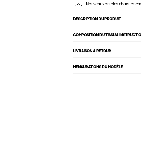
Nouveaux articles chaque se
DESCRIPTION DU PRODUIT
COMPOSITION DU TISSU & INSTRUCTI
LIVRAISON & RETOUR
MENSURATIONS DU MODÈLE