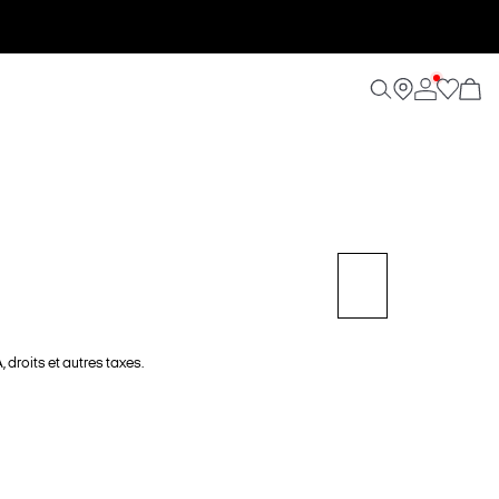
 droits et autres taxes.