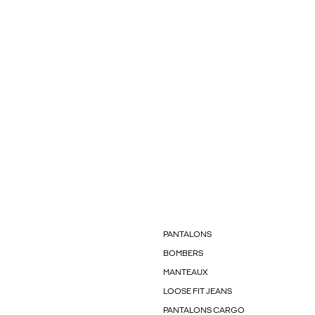
PANTALONS
BOMBERS
MANTEAUX
LOOSE FIT JEANS
PANTALONS CARGO