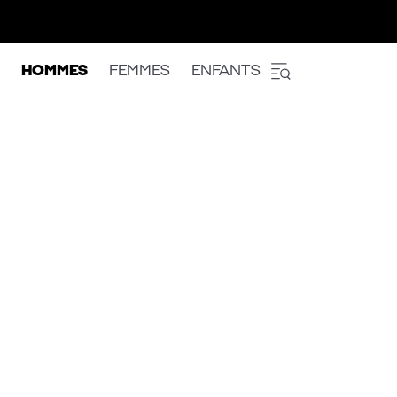
HOMMES
FEMMES
ENFANTS