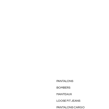
PANTALONS
BOMBERS
MANTEAUX
LOOSE FIT JEANS
PANTALONS CARGO