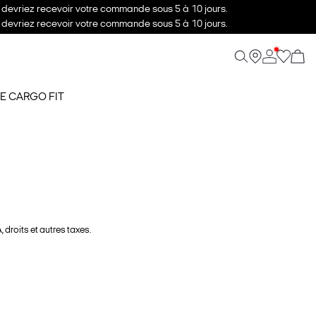
s devriez recevoir votre commande sous 5 à 10 jours.
s devriez recevoir votre commande sous 5 à 10 jours.
E CARGO FIT
 droits et autres taxes.