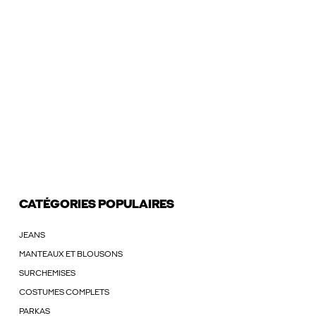
CATÉGORIES POPULAIRES
JEANS
MANTEAUX ET BLOUSONS
SURCHEMISES
COSTUMES COMPLETS
PARKAS