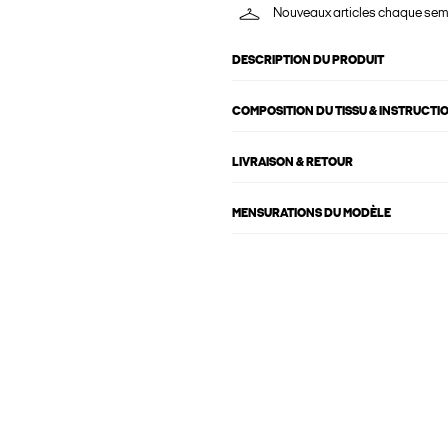
Nouveaux articles chaque se
DESCRIPTION DU PRODUIT
COMPOSITION DU TISSU & INSTRUCTI
LIVRAISON & RETOUR
MENSURATIONS DU MODÈLE