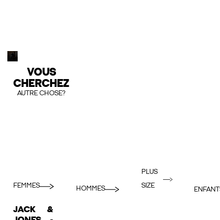
VOUS
CHERCHEZ
AUTRE CHOSE?
PLUS
FEMMES
SIZE
HOMMES
ENFANT
JACK &