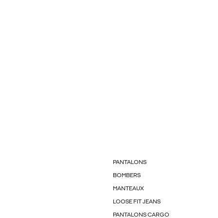
PANTALONS
BOMBERS
MANTEAUX
LOOSE FIT JEANS
PANTALONS CARGO