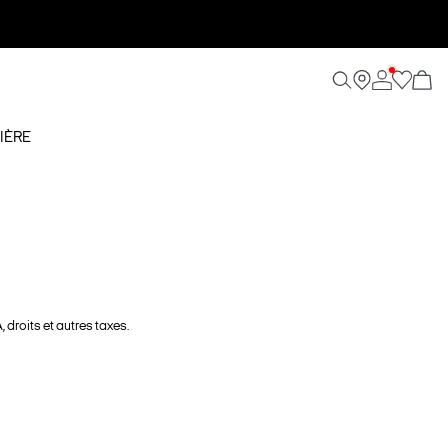
IÈRE
 droits et autres taxes.