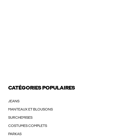
CATÉGORIES POPULAIRES
JEANS
MANTEAUX ET BLOUSONS
SURCHEMISES
COSTUMES COMPLETS
PARKAS