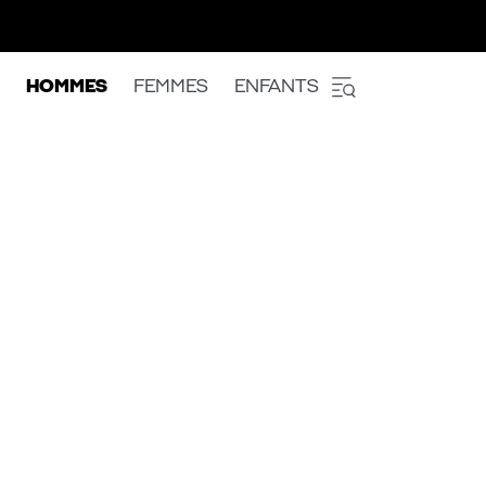
HOMMES
FEMMES
ENFANTS