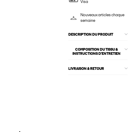
Visa
Nouveaux articles chaque
semaine
DESCRIPTION DU PRODUIT
COMPOSITION DU TISSU &
INSTRUCTIONS D'ENTRETIEN
LIVRAISON & RETOUR