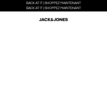
BACK AT IT | SHOPPEZ MAINTENANT
BACK AT IT | SHOPPEZ MAINTENANT