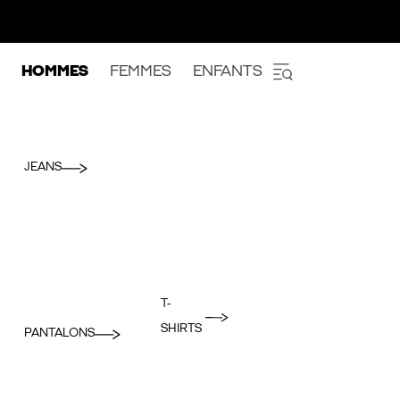
HOMMES
FEMMES
ENFANTS
JEANS
T-
SHIRTS
PANTALONS