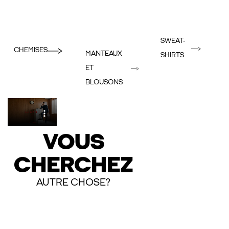
SWEAT-
CHEMISES
MANTEAUX
SHIRTS
ET
BLOUSONS
VOUS
CHERCHEZ
AUTRE CHOSE?