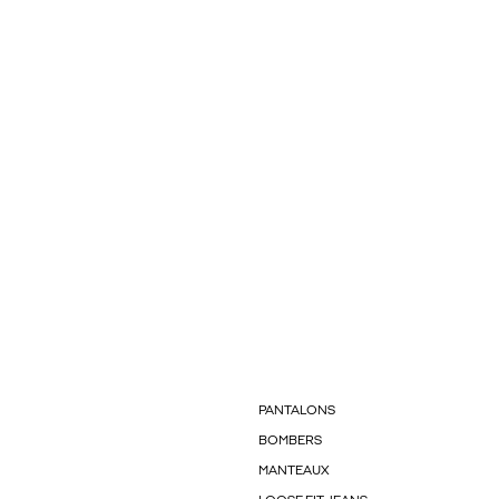
PANTALONS
BOMBERS
MANTEAUX