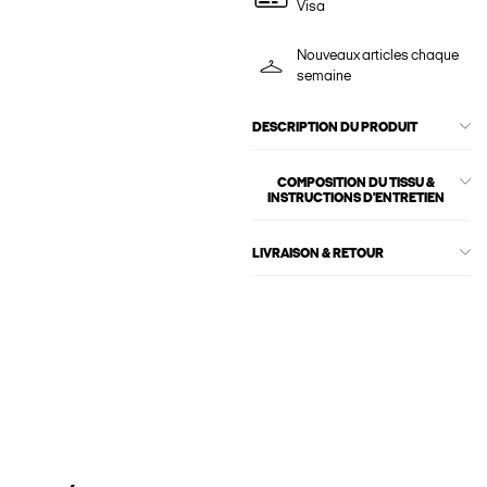
Visa
Nouveaux articles chaque
semaine
DESCRIPTION DU PRODUIT
COMPOSITION DU TISSU &
INSTRUCTIONS D'ENTRETIEN
LIVRAISON & RETOUR