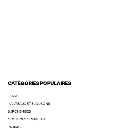
CATÉGORIES POPULAIRES
JEANS
MANTEAUX ET BLOUSONS
SURCHEMISES
COSTUMES COMPLETS
PARKAS