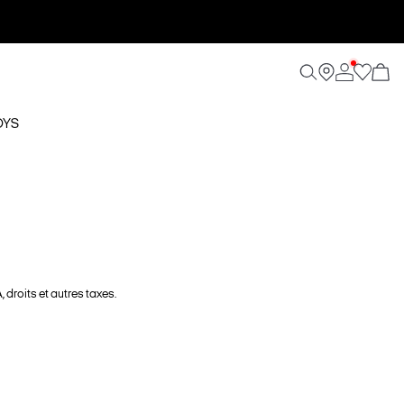
OYS
 droits et autres taxes.