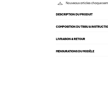
Nouveaux articles chaque se
DESCRIPTION DU PRODUIT
COMPOSITION DU TISSU & INSTRUCTI
LIVRAISON & RETOUR
MENSURATIONS DU MODÈLE