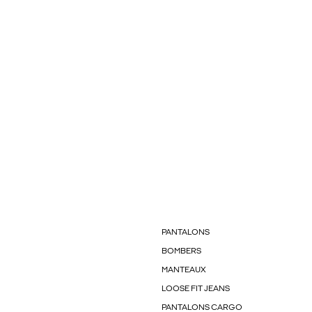
PANTALONS
BOMBERS
MANTEAUX
LOOSE FIT JEANS
PANTALONS CARGO