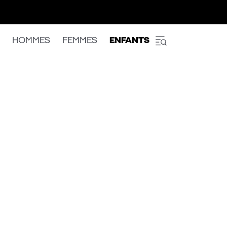
HOMMES
FEMMES
ENFANTS