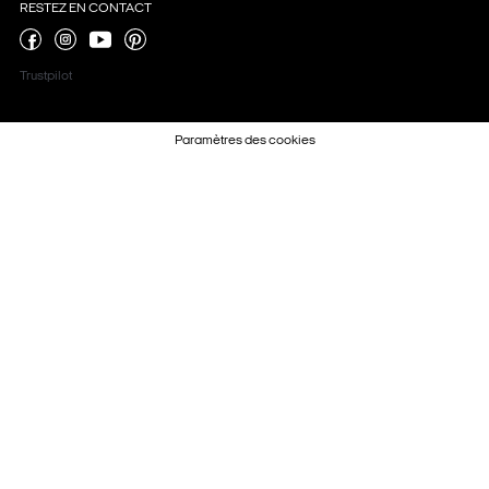
RESTEZ EN CONTACT
Trustpilot
Paramètres des cookies