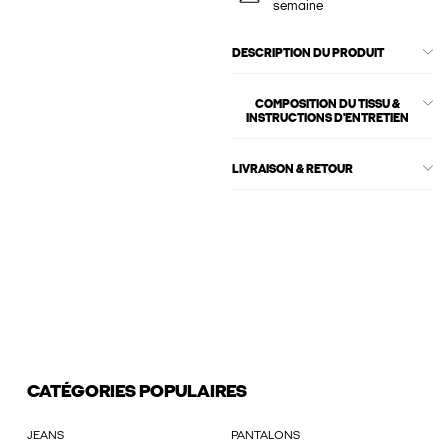
semaine
DESCRIPTION DU PRODUIT
COMPOSITION DU TISSU &
INSTRUCTIONS D'ENTRETIEN
LIVRAISON & RETOUR
CATÉGORIES POPULAIRES
JEANS
PANTALONS