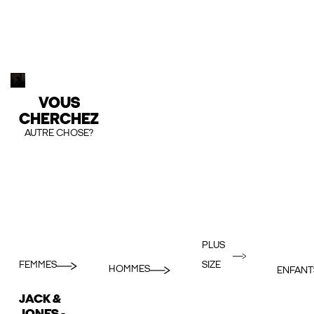
VOUS
CHERCHEZ
AUTRE CHOSE?
PLUS
FEMMES
SIZE
HOMMES
ENFANT
JACK &