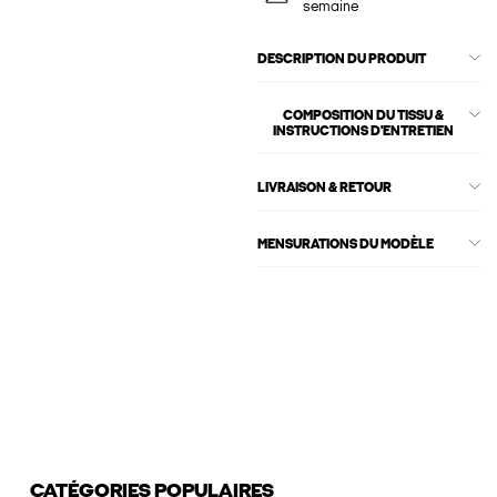
semaine
DESCRIPTION DU PRODUIT
COMPOSITION DU TISSU &
INSTRUCTIONS D'ENTRETIEN
LIVRAISON & RETOUR
MENSURATIONS DU MODÈLE
CATÉGORIES POPULAIRES