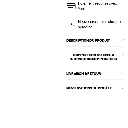
Paiement sécurisé avec
Visa
Nouveaux articles chaque
semaine
DESCRIPTION DU PRODUIT
COMPOSITION DU TISSU &
INSTRUCTIONS D'ENTRETIEN
LIVRAISON & RETOUR
MENSURATIONS DU MODÈLE