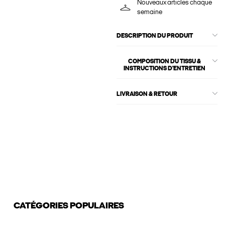
Nouveaux articles chaque
semaine
DESCRIPTION DU PRODUIT
COMPOSITION DU TISSU &
INSTRUCTIONS D'ENTRETIEN
LIVRAISON & RETOUR
CATÉGORIES POPULAIRES