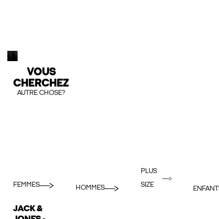
VOUS
CHERCHEZ
AUTRE CHOSE?
PLUS
FEMMES
SIZE
HOMMES
ENFANT
JACK &