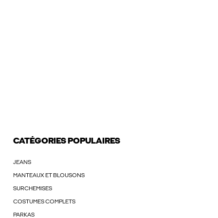
CATÉGORIES POPULAIRES
JEANS
MANTEAUX ET BLOUSONS
SURCHEMISES
COSTUMES COMPLETS
PARKAS