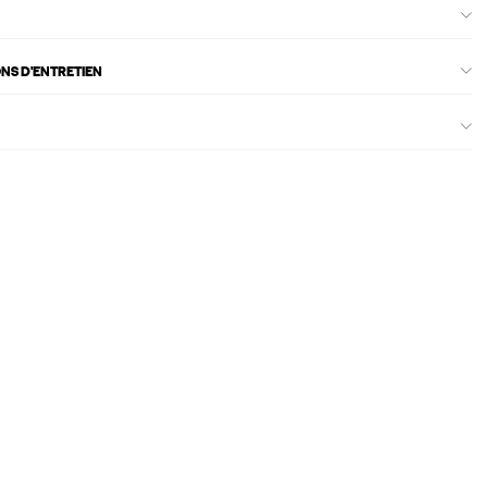
ONS D'ENTRETIEN