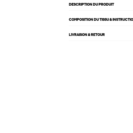
DESCRIPTION DU PRODUIT
COMPOSITION DU TISSU & INSTRUCTI
LIVRAISON & RETOUR