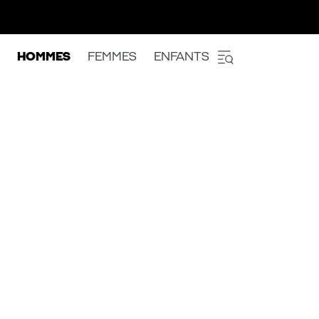
HOMMES
FEMMES
ENFANTS