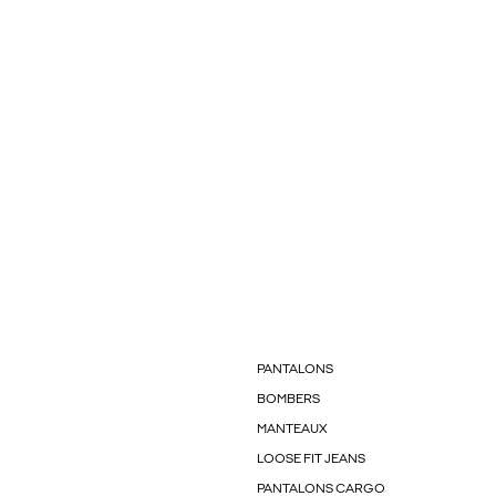
PANTALONS
BOMBERS
MANTEAUX
LOOSE FIT JEANS
PANTALONS CARGO