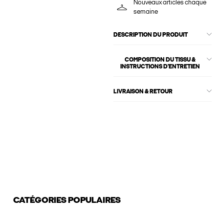
Nouveaux articles chaque
semaine
DESCRIPTION DU PRODUIT
COMPOSITION DU TISSU &
INSTRUCTIONS D'ENTRETIEN
LIVRAISON & RETOUR
CATÉGORIES POPULAIRES