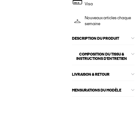
Visa
Nouveaux articles chaque
semaine
DESCRIPTION DU PRODUIT
COMPOSITION DU TISSU &
INSTRUCTIONS D'ENTRETIEN
LIVRAISON & RETOUR
MENSURATIONS DU MODÈLE