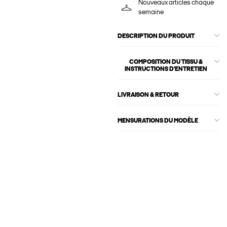
Nouveaux articles chaque
semaine
DESCRIPTION DU PRODUIT
COMPOSITION DU TISSU &
INSTRUCTIONS D'ENTRETIEN
LIVRAISON & RETOUR
MENSURATIONS DU MODÈLE