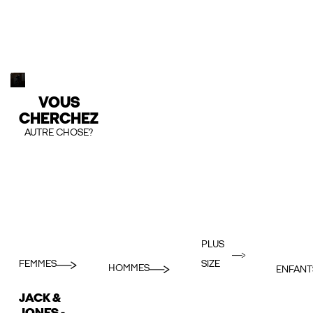
VOUS
CHERCHEZ
AUTRE CHOSE?
PLUS
FEMMES
SIZE
HOMMES
ENFANT
JACK &